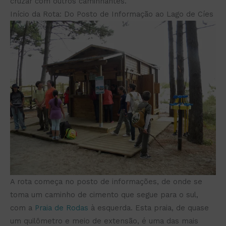
cruzar com outros caminhantes.
Início da Rota: Do Posto de Informação ao Lago de Cíes
A rota começa no posto de informações, de onde se
toma um caminho de cimento que segue para o sul,
com a
Praia de Rodas
à esquerda. Esta praia, de quase
um quilômetro e meio de extensão, é uma das mais