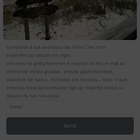
Completa a tua aventura nas Ilhas Cíes com
experiências únicas em Vigo!
Inscreve-te gratuitamente e recebe no teu e-mail as
melhores visitas guiadas, provas gastronómicas,
passeios de barco, entradas em museus… tudo o que
precisas para aproveitares Vigo ao máximo antes ou
depois da tua travessia!
Send