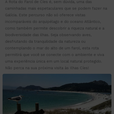
A Rota do Farol de Cíes é, sem dúvida, uma das
caminhadas mais espetaculares que se podem fazer na
Galícia. Este percurso não só oferece vistas
incomparáveis do arquipélago e do oceano Atlântico,
como também permite descobrir a riqueza natural e a
biodiversidade das ilhas. Seja observando aves,
desfrutando da tranquilidade da natureza ou
contemplando o mar do alto de um farol, esta rota
permitirá que você se conecte com o ambiente e viva
uma experiência única em um local natural protegido.
Não perca na sua próxima visita às Ilhas Cíes!