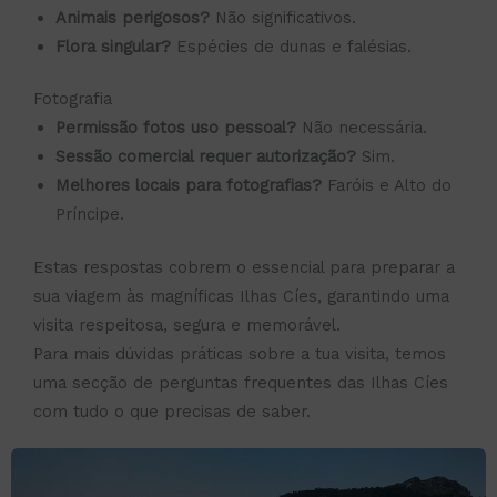
Animais perigosos?
Não significativos.
Flora singular?
Espécies de dunas e falésias.
Fotografia
Permissão fotos uso pessoal?
Não necessária.
Sessão comercial requer autorização?
Sim.
Melhores locais para fotografias?
Faróis e Alto do
Príncipe.
Estas respostas cobrem o essencial para preparar a
sua viagem às magníficas Ilhas Cíes, garantindo uma
visita respeitosa, segura e memorável.
Para mais dúvidas práticas sobre a tua visita, temos
uma secção de perguntas frequentes das Ilhas Cíes
com tudo o que precisas de saber.