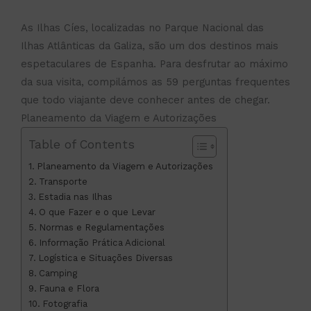
As Ilhas Cíes, localizadas no Parque Nacional das
Ilhas Atlânticas da Galiza, são um dos destinos mais
espetaculares de Espanha. Para desfrutar ao máximo
da sua visita, compilámos as 59 perguntas frequentes
que todo viajante deve conhecer antes de chegar.
Planeamento da Viagem e Autorizações
Table of Contents
Planeamento da Viagem e Autorizações
Transporte
Estadia nas Ilhas
O que Fazer e o que Levar
Normas e Regulamentações
Informação Prática Adicional
Logística e Situações Diversas
Camping
Fauna e Flora
Fotografia