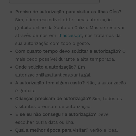
Preciso de autorização para visitar as Ilhas Cíes?
Sim, é imprescindível obter uma autorização
gratuita online da Xunta da Galiza. Mas se reservar
através de nós em
ilhascies.pt
, nós tratamos da
sua autorização com todo o gosto.
Com quanto tempo devo solicitar a autorização?
O
mais cedo possível durante a alta temporada.
Onde solicito a autorização?
Em
autorizacionillasatlanticas.xunta.gal.
A autorização tem algum custo?
Não, a autorização
é gratuita.
Crianças precisam de autorização?
Sim, todos os
visitantes precisam de autorização.
E se eu não conseguir a autorização?
Deve
escolher outra data ou ilha.
Qual a melhor época para visitar?
Verão é ideal