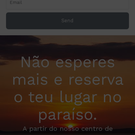
Send
Não esperes
mais e reserva
o teu lugar no
paraíso.
A partir do nosso centro de