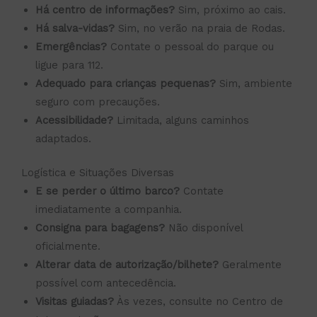
Há centro de informações?
Sim, próximo ao cais.
Há salva-vidas?
Sim, no verão na praia de Rodas.
Emergências?
Contate o pessoal do parque ou
ligue para 112.
Adequado para crianças pequenas?
Sim, ambiente
seguro com precauções.
Acessibilidade?
Limitada, alguns caminhos
adaptados.
Logística e Situações Diversas
E se perder o último barco?
Contate
imediatamente a companhia.
Consigna para bagagens?
Não disponível
oficialmente.
Alterar data de autorização/bilhete?
Geralmente
possível com antecedência.
Visitas guiadas?
Às vezes, consulte no Centro de