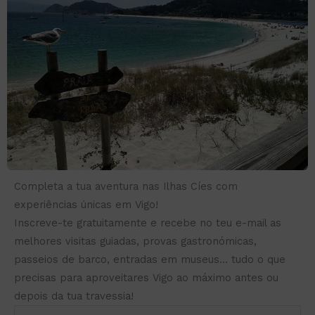
Completa a tua aventura nas Ilhas Cíes com
experiências únicas em Vigo!
Inscreve-te gratuitamente e recebe no teu e-mail as
melhores visitas guiadas, provas gastronómicas,
passeios de barco, entradas em museus… tudo o que
precisas para aproveitares Vigo ao máximo antes ou
depois da tua travessia!