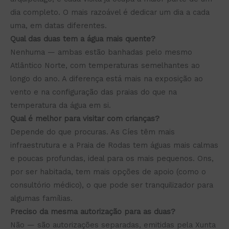
dia completo. O mais razoável é dedicar um dia a cada
uma, em datas diferentes.
Qual das duas tem a água mais quente?
Nenhuma — ambas estão banhadas pelo mesmo
Atlântico Norte, com temperaturas semelhantes ao
longo do ano. A diferença está mais na exposição ao
vento e na configuração das praias do que na
temperatura da água em si.
Qual é melhor para visitar com crianças?
Depende do que procuras. As Cíes têm mais
infraestrutura e a Praia de Rodas tem águas mais calmas
e poucas profundas, ideal para os mais pequenos. Ons,
por ser habitada, tem mais opções de apoio (como o
consultório médico), o que pode ser tranquilizador para
algumas famílias.
Preciso da mesma autorização para as duas?
Não — são autorizações separadas, emitidas pela Xunta