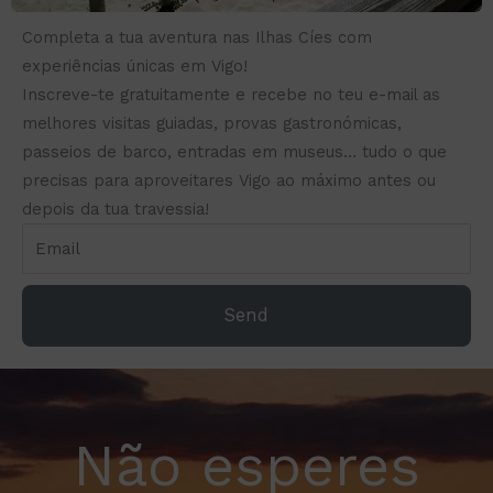
Completa a tua aventura nas Ilhas Cíes com
experiências únicas em Vigo!
Inscreve-te gratuitamente e recebe no teu e-mail as
melhores visitas guiadas, provas gastronómicas,
passeios de barco, entradas em museus… tudo o que
precisas para aproveitares Vigo ao máximo antes ou
depois da tua travessia!
Send
Não esperes