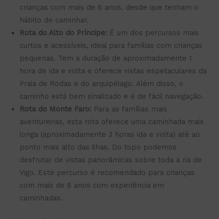
crianças com mais de 6 anos, desde que tenham o
hábito de caminhar.
Rota do Alto do Príncipe:
É um dos percursos mais
curtos e acessíveis, ideal para famílias com crianças
pequenas. Tem a duração de aproximadamente 1
hora de ida e volta e oferece vistas espetaculares da
Praia de Rodas e do arquipélago. Além disso, o
caminho está bem sinalizado e é de fácil navegação.
Rota do Monte Faro:
Para as famílias mais
aventureiras, esta rota oferece uma caminhada mais
longa (aproximadamente 3 horas ida e volta) até ao
ponto mais alto das ilhas. Do topo podemos
desfrutar de vistas panorâmicas sobre toda a ria de
Vigo. Este percurso é recomendado para crianças
com mais de 8 anos com experiência em
caminhadas.