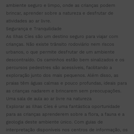
ambiente seguro e limpo, onde as crianças podem
brincar, aprender sobre a natureza e desfrutar de
atividades ao ar livre.
Segurança e Tranquilidade
As Ilhas Cíes são um destino seguro para viajar com
crianças. Não existe trânsito rodoviário nem riscos
urbanos, o que permite desfrutar de um ambiente
descontraído. Os caminhos estão bem sinalizados e os
percursos pedestres são acessíveis, facilitando a
exploração junto dos mais pequenos. Além disso, as
praias têm águas calmas e pouco profundas, ideais para
as crianças nadarem e brincarem sem preocupações.
Uma sala de aula ao ar livre na natureza
Explorar as Ilhas Cíes é uma fantástica oportunidade
para as crianças aprenderem sobre a flora, a fauna e a
geologia deste ambiente único. Com guias de
interpretação disponíveis nos centros de informação, os