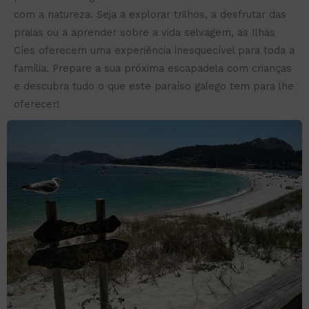
com a natureza. Seja a explorar trilhos, a desfrutar das
praias ou a aprender sobre a vida selvagem, as Ilhas
Cíes oferecem uma experiência inesquecível para toda a
família. Prepare a sua próxima escapadela com crianças
e descubra tudo o que este paraíso galego tem para lhe
oferecer!