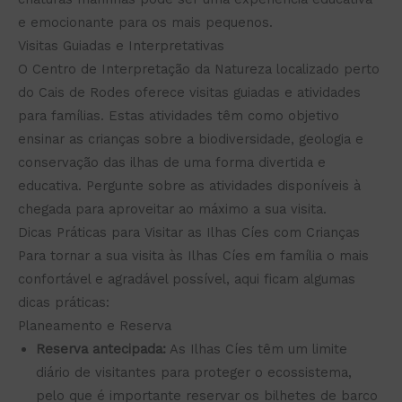
e emocionante para os mais pequenos.
Visitas Guiadas e Interpretativas
O Centro de Interpretação da Natureza localizado perto
do Cais de Rodes oferece visitas guiadas e atividades
para famílias. Estas atividades têm como objetivo
ensinar as crianças sobre a biodiversidade, geologia e
conservação das ilhas de uma forma divertida e
educativa. Pergunte sobre as atividades disponíveis à
chegada para aproveitar ao máximo a sua visita.
Dicas Práticas para Visitar as Ilhas Cíes com Crianças
Para tornar a sua visita às Ilhas Cíes em família o mais
confortável e agradável possível, aqui ficam algumas
dicas práticas:
Planeamento e Reserva
Reserva antecipada:
As Ilhas Cíes têm um limite
diário de visitantes para proteger o ecossistema,
pelo que é importante reservar os bilhetes de barco