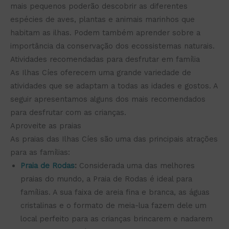
mais pequenos poderão descobrir as diferentes
espécies de aves, plantas e animais marinhos que
habitam as ilhas. Podem também aprender sobre a
importância da conservação dos ecossistemas naturais.
Atividades recomendadas para desfrutar em família
As Ilhas Cíes oferecem uma grande variedade de
atividades que se adaptam a todas as idades e gostos. A
seguir apresentamos alguns dos mais recomendados
para desfrutar com as crianças.
Aproveite as praias
As praias das Ilhas Cíes são uma das principais atrações
para as famílias:
Praia de Rodas
:
Considerada uma das melhores
praias do mundo, a Praia de Rodas é ideal para
famílias. A sua faixa de areia fina e branca, as águas
cristalinas e o formato de meia-lua fazem dele um
local perfeito para as crianças brincarem e nadarem