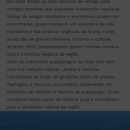
Na Idade Média, as ilhas serviram de refúgio para
monges eremitas que buscavam isolamento espiritual.
Ruínas de antigos mosteiros e eremitérios podem ser
encontradas, proporcionando um vislumbre da vida
monástica e das práticas religiosas da época. Estes
locais são de grande interesse histórico e cultural,
atraindo tanto pesquisadores quanto turistas curiosos
sobre a história religiosa da região.
Além do patrimônio arqueológico, as Ilhas Cíes têm
uma rica tradição cultural. Lendas e histórias
transmitidas ao longo de gerações falam de piratas,
naufrágios e tesouros escondidos, adicionando um
elemento de mistério e fascínio ao arquipélago. Estas
narrativas fazem parte do folclore local e contribuem
para a identidade cultural da região.