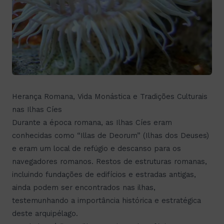
Herança Romana, Vida Monástica e Tradições Culturais
nas Ilhas Cíes
Durante a época romana, as Ilhas Cíes eram
conhecidas como “Illas de Deorum” (Ilhas dos Deuses)
e eram um local de refúgio e descanso para os
navegadores romanos. Restos de estruturas romanas,
incluindo fundações de edifícios e estradas antigas,
ainda podem ser encontrados nas ilhas,
testemunhando a importância histórica e estratégica
deste arquipélago.