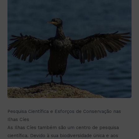
Pesquisa Científica e Esforços de Conservação nas
Ilhas Cíes
As Ilhas Cíes também são um centro de pesquisa
científica. Devido à sua biodiversidade única e aos