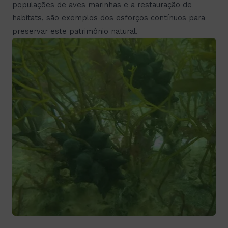
populações de aves marinhas e a restauração de
habitats, são exemplos dos esforços contínuos para
preservar este patrimônio natural.