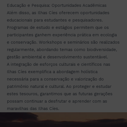
Educação e Pesquisa: Oportunidades Acadêmicas
Além disso, as Ilhas Cíes oferecem oportunidades
educacionais para estudantes e pesquisadores.
Programas de estudo e estágios permitem que os
participantes ganhem experiência prática em ecologia
e conservação. Workshops e seminários são realizados
regularmente, abordando temas como biodiversidade,
gestão ambiental e desenvolvimento sustentável.
A integração de esforços culturais e científicos nas
Ilhas Cíes exemplifica a abordagem holística
necessária para a conservação e valorização do
patrimônio natural e cultural. Ao proteger e estudar
estes tesouros, garantimos que as futuras gerações
possam continuar a desfrutar e aprender com as
maravilhas das Ilhas Cíes.