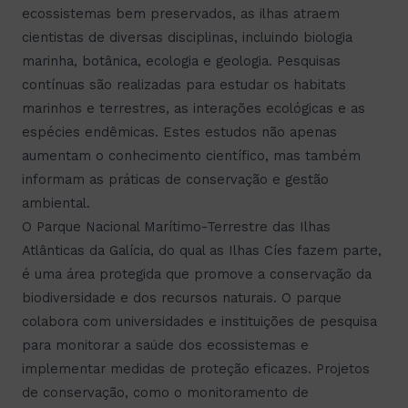
ecossistemas bem preservados, as ilhas atraem
cientistas de diversas disciplinas, incluindo biologia
marinha, botânica, ecologia e geologia. Pesquisas
contínuas são realizadas para estudar os habitats
marinhos e terrestres, as interações ecológicas e as
espécies endêmicas. Estes estudos não apenas
aumentam o conhecimento científico, mas também
informam as práticas de conservação e gestão
ambiental.
O Parque Nacional Marítimo-Terrestre das Ilhas
Atlânticas da Galícia, do qual as Ilhas Cíes fazem parte,
é uma área protegida que promove a conservação da
biodiversidade e dos recursos naturais. O parque
colabora com universidades e instituições de pesquisa
para monitorar a saúde dos ecossistemas e
implementar medidas de proteção eficazes. Projetos
de conservação, como o monitoramento de