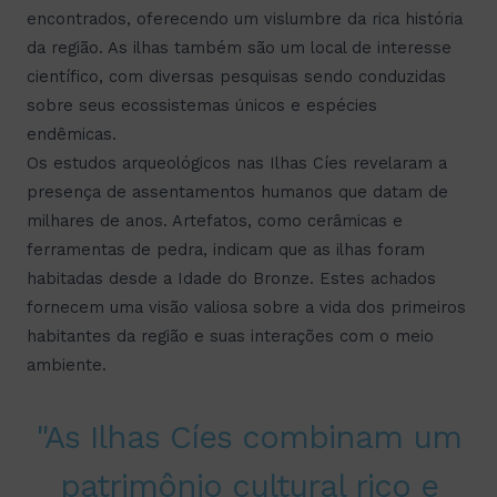
encontrados, oferecendo um vislumbre da rica história
da região. As ilhas também são um local de interesse
científico, com diversas pesquisas sendo conduzidas
sobre seus ecossistemas únicos e espécies
endêmicas.
Os estudos arqueológicos nas Ilhas Cíes revelaram a
presença de assentamentos humanos que datam de
milhares de anos. Artefatos, como cerâmicas e
ferramentas de pedra, indicam que as ilhas foram
habitadas desde a Idade do Bronze. Estes achados
fornecem uma visão valiosa sobre a vida dos primeiros
habitantes da região e suas interações com o meio
ambiente.
"As Ilhas Cíes combinam um
patrimônio cultural rico e